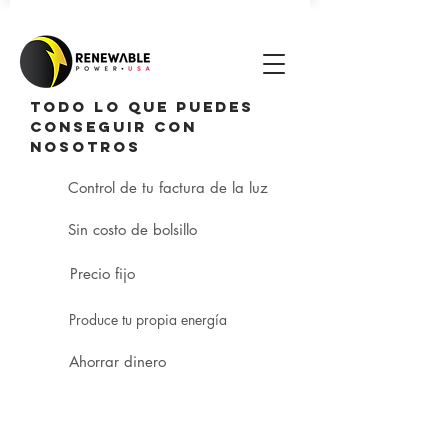
TODO LO QUE PUEDES
CONSEGUIR CON
NOSOTROS
Control de tu factura de la luz
Sin costo de bolsillo
Precio fijo
Produce tu propia energía
Ahorrar dinero