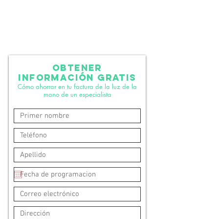
OBTENER
INFORMACIÓN GRATIS
Cómo ahorrar en tu factura de la luz de la
mano de un especialista