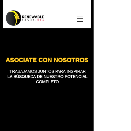
ASOCIATE CON NOSOTROS
TRABAJAMOS JUNTOS PARA INSPIRAR
LA BÚSQUEDA DE NUESTRO POTENCIAL
COMPLETO